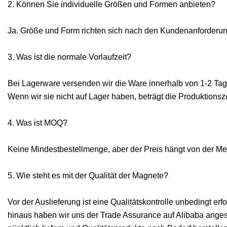
2. Können Sie individuelle Größen und Formen anbieten?
Ja. Größe und Form richten sich nach den Kundenanforderu
3. Was ist die normale Vorlaufzeit?
Bei Lagerware versenden wir die Ware innerhalb von 1-2 Ta
Wenn wir sie nicht auf Lager haben, beträgt die Produktionsz
4. Was ist MOQ?
Keine Mindestbestellmenge, aber der Preis hängt von der M
5. Wie steht es mit der Qualität der Magnete?
Vor der Auslieferung ist eine Qualitätskontrolle unbedingt er
hinaus haben wir uns der Trade Assurance auf Alibaba anges