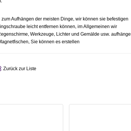
n.
e zum Aufhängen der meisten Dinge, wir können sie befestigen
ingschraube leicht entfernen können, im Allgemeinen wir
, Regenschirme, Werkzeuge, Lichter und Gemälde usw. aufhänge
agnetfischen, Sie können es erstellen
Zurück zur Liste