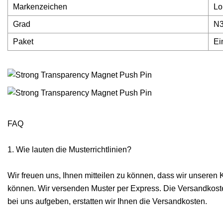
Markenzeichen
Lo
Grad
N
Paket
Ei
FAQ
1. Wie lauten die Musterrichtlinien?
Wir freuen uns, Ihnen mitteilen zu können, dass wir unseren
können. Wir versenden Muster per Express. Die Versandkost
bei uns aufgeben, erstatten wir Ihnen die Versandkosten.