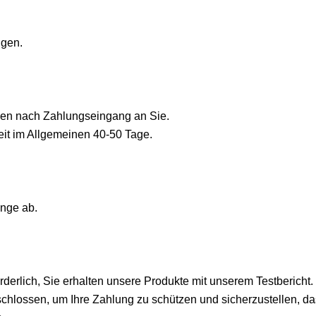
ngen.
gen nach Zahlungseingang an Sie.
eit im Allgemeinen 40-50 Tage.
enge ab.
forderlich, Sie erhalten unsere Produkte mit unserem Testbericht
chlossen, um Ihre Zahlung zu schützen und sicherzustellen, da