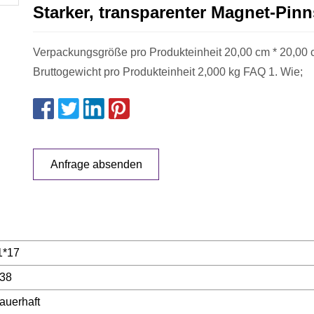
Starker, transparenter Magnet-Pinns
Verpackungsgröße pro Produkteinheit 20,00 cm * 20,00 
Bruttogewicht pro Produkteinheit 2,000 kg FAQ 1. Wie;
Anfrage absenden
1*17
38
auerhaft