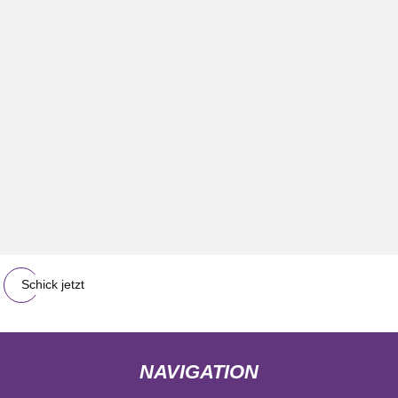
Schick jetzt
NAVIGATION