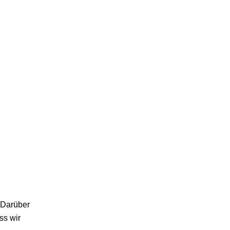
. Darüber
ss wir