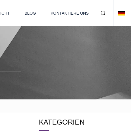
ICHT
BLOG
KONTAKTIERE UNS
KATEGORIEN