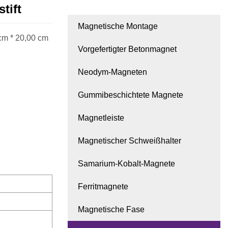
tift
Magnetische Montage
cm * 20,00 cm
Vorgefertigter Betonmagnet
Neodym-Magneten
Gummibeschichtete Magnete
Magnetleiste
Magnetischer Schweißhalter
Samarium-Kobalt-Magnete
Ferritmagnete
Magnetische Fase