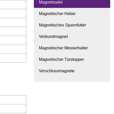
Magnetnadel
Magnetischer Heber
Magnetisches Spannfutter
Verbundmagnet
Magnetischer Messerhalter
Magnetischer Türstopper
Verschlussmagnete