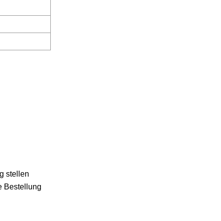
g stellen
e Bestellung