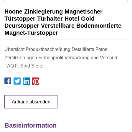
Hoone Zinklegierung Magnetischer
Türstopper Türhalter Hotel Gold
Deurstopper Verstellbare Bodenmontierte
Magnet-Türstopper
Übersicht Produktbeschreibung Detaillierte Fotos
Zertifizierungen Firmenprofil Verpackung und Versand
FAQ F: Sind Sie e;
Anfrage absenden
Basisinformation