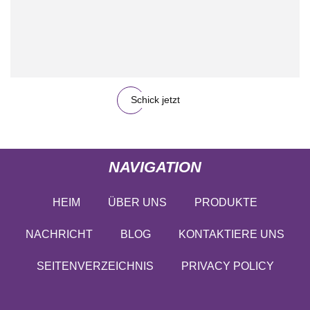
Schick jetzt
NAVIGATION
HEIM
ÜBER UNS
PRODUKTE
NACHRICHT
BLOG
KONTAKTIERE UNS
SEITENVERZEICHNIS
PRIVACY POLICY