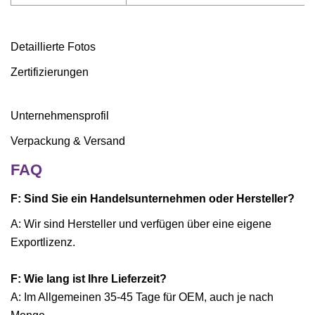
Detaillierte Fotos
Zertifizierungen
Unternehmensprofil
Verpackung & Versand
FAQ
F: Sind Sie ein Handelsunternehmen oder Hersteller?
A: Wir sind Hersteller und verfügen über eine eigene
Exportlizenz.
F: Wie lang ist Ihre Lieferzeit?
A: Im Allgemeinen 35-45 Tage für OEM, auch je nach