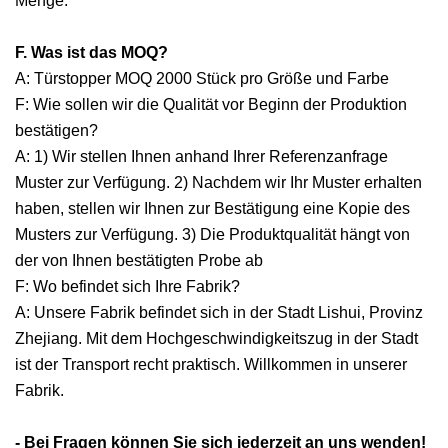
Menge.
F. Was ist das MOQ?
A: Türstopper MOQ 2000 Stück pro Größe und Farbe
F: Wie sollen wir die Qualität vor Beginn der Produktion
bestätigen?
A: 1) Wir stellen Ihnen anhand Ihrer Referenzanfrage
Muster zur Verfügung. 2) Nachdem wir Ihr Muster erhalten
haben, stellen wir Ihnen zur Bestätigung eine Kopie des
Musters zur Verfügung. 3) Die Produktqualität hängt von
der von Ihnen bestätigten Probe ab
F: Wo befindet sich Ihre Fabrik?
A: Unsere Fabrik befindet sich in der Stadt Lishui, Provinz
Zhejiang. Mit dem Hochgeschwindigkeitszug in der Stadt
ist der Transport recht praktisch. Willkommen in unserer
Fabrik.
- Bei Fragen können Sie sich jederzeit an uns wenden!