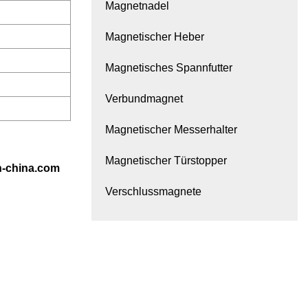
Magnetnadel
Magnetischer Heber
Magnetisches Spannfutter
Verbundmagnet
Magnetischer Messerhalter
Magnetischer Türstopper
n-china.com
Verschlussmagnete