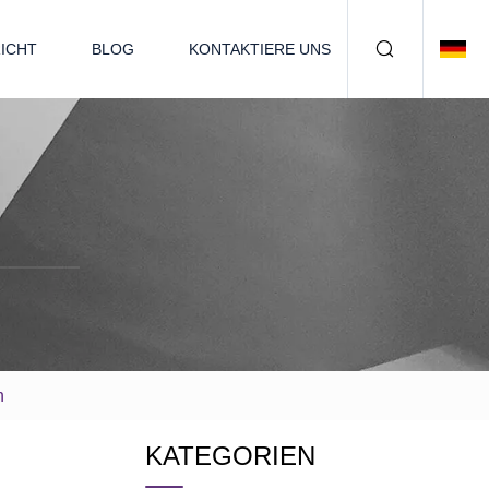
ICHT
BLOG
KONTAKTIERE UNS
n
KATEGORIEN