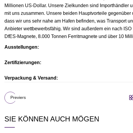
Millionen US-Dollar. Unsere Zielkunden sind Importhändler u
mit uns zusammen. Unsere beiden Hauptvorteile gegenüber u
dass wir uns sehr nahe am Hafen befinden, was Transport und
Anbieter wettbewerbsfähig. Wir sind außerdem ein nach ISO 90
DfES-Magnete, 8.000 Tonnen Ferritmagnete und über 10 Mil
Ausstellungen:
Zertifizierungen:
Verpackung & Versand:
Previers
SIE KÖNNEN AUCH MÖGEN