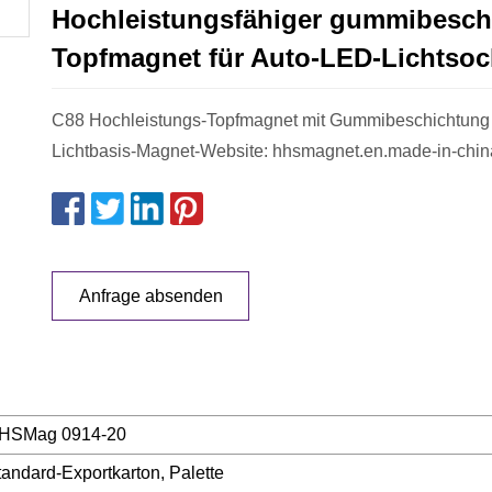
Hochleistungsfähiger gummibeschi
Topfmagnet für Auto-LED-Lichtsoc
C88 Hochleistungs-Topfmagnet mit Gummibeschichtung 
Lichtbasis-Magnet-Website: hhsmagnet.en.made-in-chin
Anfrage absenden
HSMag 0914-20
tandard-Exportkarton, Palette