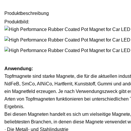
Produktbeschreibung
Produktbild:
Anwendung:
Topfmagnete sind starke Magnete, die für die aktuellen indu
NdFeB, SmCo, AlNiCo, Hartferrit, Kunststoff, Gummi und an
ein Magnetfeld erzeugen. Je nach Verwendungszweck gibt es
Arten von Topfmagneten funktionieren bei unterschiedlichen 
Ergebnis.
Bei diesen Magneten handelt es sich um vielseitige Magnete,
beliebtesten Branchen, in denen diese Magnete verwendet we
· Die Metall- und Stahlindustrie