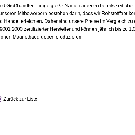
nd Großhändler. Einige große Namen arbeiten bereits seit über
nseren Mitbewerbern bestehen darin, dass wir Rohstofffabrike
 Handel erleichtert. Daher sind unsere Preise im Vergleich zu
01:2000 zertifizierter Hersteller und können jährlich bis zu 1
lionen Magnetbaugruppen produzieren.
Zurück zur Liste