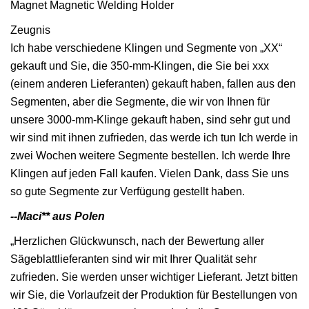
Zeugnis
Ich habe verschiedene Klingen und Segmente von „XX“
gekauft und Sie, die 350-mm-Klingen, die Sie bei xxx
(einem anderen Lieferanten) gekauft haben, fallen aus den
Segmenten, aber die Segmente, die wir von Ihnen für
unsere 3000-mm-Klinge gekauft haben, sind sehr gut und
wir sind mit ihnen zufrieden, das werde ich tun Ich werde in
zwei Wochen weitere Segmente bestellen. Ich werde Ihre
Klingen auf jeden Fall kaufen. Vielen Dank, dass Sie uns
so gute Segmente zur Verfügung gestellt haben.
--Maci** aus Polen
„Herzlichen Glückwunsch, nach der Bewertung aller
Sägeblattlieferanten sind wir mit Ihrer Qualität sehr
zufrieden. Sie werden unser wichtiger Lieferant. Jetzt bitten
wir Sie, die Vorlaufzeit der Produktion für Bestellungen von