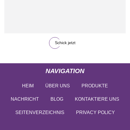
Schick jetzt
NAVIGATION
HEIM
ÜBER UNS
PRODUKTE
NACHRICHT
BLOG
KONTAKTIERE UNS
SEITENVERZEICHNIS
PRIVACY POLICY