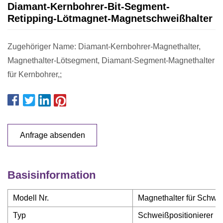
Diamant-Kernbohrer-Bit-Segment-
Retipping-Lötmagnet-Magnetschweißhalter
Zugehöriger Name: Diamant-Kernbohrer-Magnethalter,
Magnethalter-Lötsegment, Diamant-Segment-Magnethalter
für Kernbohrer,;
Anfrage absenden
Basisinformation
Modell Nr.
Magnethalter für Schw
Typ
Schweißpositionierer