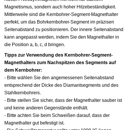
Magnetismus, sondern auch hoher Hitzebeständigkeit.
Mittlerweile sind die Kernbohrer-Segment-Magnethalter
perfekt, um das Bohrkernbohrer-Segment im präzisen
Seitenabstand zu positionieren. Der innere Seitenabstand
kann angepasst werden, indem Sie den Magnethalter in
die Position a, b, c, d bringen.
Tipps zur Verwendung des Kernbohrer-Segment-
Magnethalters zum Nachspitzen des Segments auf
dem Kernbohrer:
- Bitte wählen Sie den angemessenen Seitenabstand
entsprechend der Dicke des Diamantsegments und des
Stahlkernbohrers.
- Bitte stellen Sie sicher, dass der Magnethalter sauber ist
und keine anderen Gegenstände enthält.
- Bitte achten Sie beim Schweißen darauf, dass der
Magnethalter gut befestigt ist.