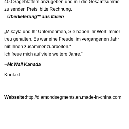
400 Sägeblättern anzugeben und mir die Gesamtsumme
zu senden Preis, bitte Rechnung.
--Überlieferung** aus Italien
„Mikayla und Ihr Unternehmen, Sie haben Ihr Wort immer
treu gehalten. Es war eine Freude, im vergangenen Jahr
mit Ihnen zusammenzuarbeiten.“
Ich freue mich auf viele weitere Jahre.“
--Mr.Wall Kanada
Kontakt
Webseite:
http://diamondsegments.en.made-in-china.com