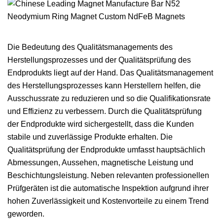
Die Bedeutung des Qualitätsmanagements des
Herstellungsprozesses und der Qualitätsprüfung des
Endprodukts liegt auf der Hand. Das Qualitätsmanagement
des Herstellungsprozesses kann Herstellern helfen, die
Ausschussrate zu reduzieren und so die Qualifikationsrate
und Effizienz zu verbessern. Durch die Qualitätsprüfung
der Endprodukte wird sichergestellt, dass die Kunden
stabile und zuverlässige Produkte erhalten. Die
Qualitätsprüfung der Endprodukte umfasst hauptsächlich
Abmessungen, Aussehen, magnetische Leistung und
Beschichtungsleistung. Neben relevanten professionellen
Prüfgeräten ist die automatische Inspektion aufgrund ihrer
hohen Zuverlässigkeit und Kostenvorteile zu einem Trend
geworden.