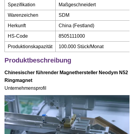
Spezifikation
Maßgeschneidert
Warenzeichen
SDM
Herkunft
China (Festland)
HS-Code
8505111000
Produktionskapazität
100.000 Stück/Monat
Produktbeschreibung
Chinesischer führender Magnethersteller Neodym N52
Ringmagnet
Unternehmensprofil