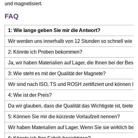
und magnetisiert.
FAQ
1: Wie lange geben Sie mir die Antwort?
Wir werden uns innerhalb von 12 Stunden so schnell wie mö
2: Könnte ich Proben bekommen?
Ja, wir haben Materialien auf Lager, die Ihnen bei der Besc
3: Wie steht es mit der Qualität der Magnete?
Wir sind nach ISO, TS und ROSH zertifiziert und können I
4: Wie ist der Preis?
Da wir glauben, dass die Qualität das Wichtigste ist, bie
5: Können Sie mir die kürzeste Vorlaufzeit nennen?
Wir haben Materialien auf Lager. Wenn Sie sie wirklich benö