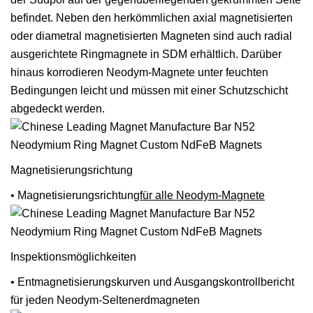
befindet. Neben den herkömmlichen axial magnetisierten
oder diametral magnetisierten Magneten sind auch radial
ausgerichtete Ringmagnete in SDM erhältlich. Darüber
hinaus korrodieren Neodym-Magnete unter feuchten
Bedingungen leicht und müssen mit einer Schutzschicht
abgedeckt werden.
Magnetisierungsrichtung
• Magnetisierungsrichtung
für alle Neodym-Magnete
Inspektionsmöglichkeiten
• Entmagnetisierungskurven und Ausgangskontrollbericht
für jeden Neodym-Seltenerdmagneten