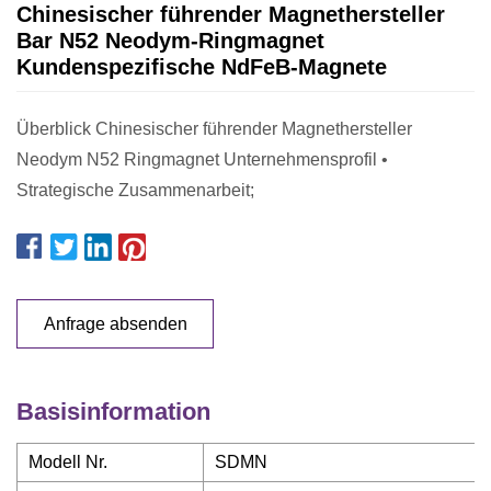
Chinesischer führender Magnethersteller
Bar N52 Neodym-Ringmagnet
Kundenspezifische NdFeB-Magnete
Überblick Chinesischer führender Magnethersteller
Neodym N52 Ringmagnet Unternehmensprofil •
Strategische Zusammenarbeit;
Anfrage absenden
Basisinformation
Modell Nr.
SDMN