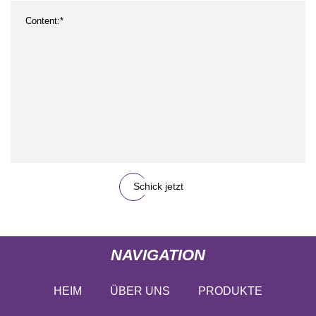
Schick jetzt
NAVIGATION
HEIM
ÜBER UNS
PRODUKTE