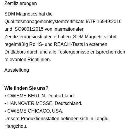
Zertifizierungen
SDM Magnetics hat die
Qualitätsmanagementsystemzertifikate IATF 16949:2016
und ISO9001:2015 von internationalen
Zertifizierungsinstituten erhalten. SDM Magnetics führt
regelmäßig RoHS- und REACH-Tests in externen
Drittlabors durch und alle Testergebnisse entsprechen den
relevanten Richtlinien.
Ausstellung
Wie finden Sie uns?
• CWIEME BERLIN, Deutschland.
• HANNOVER MESSE, Deutschland.
• CWIEME CHICAGO, USA.
Unsere Produktionsstätten befinden sich in Tonglu,
Hangzhou.