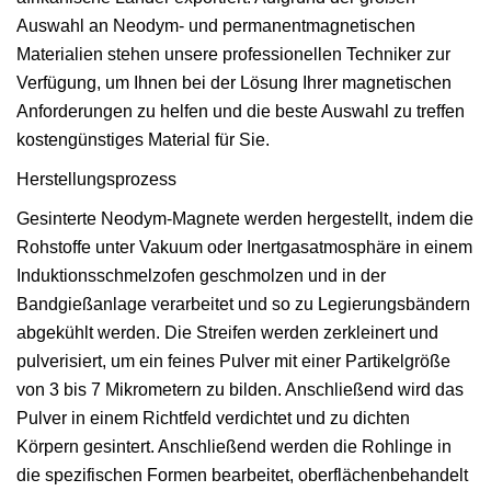
Auswahl an Neodym- und permanentmagnetischen
Materialien stehen unsere professionellen Techniker zur
Verfügung, um Ihnen bei der Lösung Ihrer magnetischen
Anforderungen zu helfen und die beste Auswahl zu treffen
kostengünstiges Material für Sie.
Herstellungsprozess
Gesinterte Neodym-Magnete werden hergestellt, indem die
Rohstoffe unter Vakuum oder Inertgasatmosphäre in einem
Induktionsschmelzofen geschmolzen und in der
Bandgießanlage verarbeitet und so zu Legierungsbändern
abgekühlt werden. Die Streifen werden zerkleinert und
pulverisiert, um ein feines Pulver mit einer Partikelgröße
von 3 bis 7 Mikrometern zu bilden. Anschließend wird das
Pulver in einem Richtfeld verdichtet und zu dichten
Körpern gesintert. Anschließend werden die Rohlinge in
die spezifischen Formen bearbeitet, oberflächenbehandelt