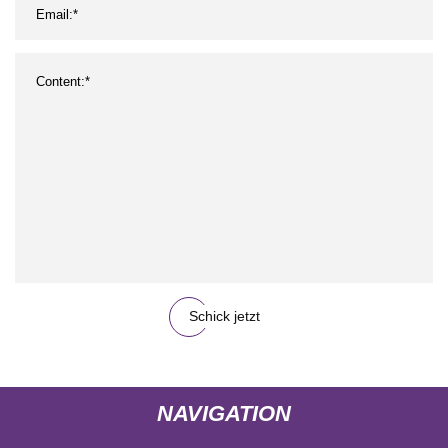
Schick jetzt
NAVIGATION