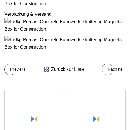
Verpackung & Versand
Zurück zur Liste
Previers
Nächste