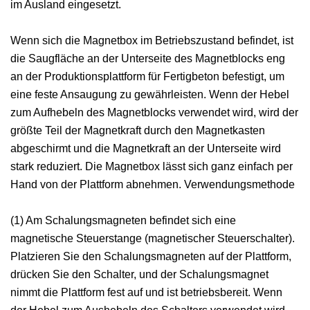
im Ausland eingesetzt.
Wenn sich die Magnetbox im Betriebszustand befindet, ist
die Saugfläche an der Unterseite des Magnetblocks eng
an der Produktionsplattform für Fertigbeton befestigt, um
eine feste Ansaugung zu gewährleisten. Wenn der Hebel
zum Aufhebeln des Magnetblocks verwendet wird, wird der
größte Teil der Magnetkraft durch den Magnetkasten
abgeschirmt und die Magnetkraft an der Unterseite wird
stark reduziert. Die Magnetbox lässt sich ganz einfach per
Hand von der Plattform abnehmen. Verwendungsmethode
(1) Am Schalungsmagneten befindet sich eine
magnetische Steuerstange (magnetischer Steuerschalter).
Platzieren Sie den Schalungsmagneten auf der Plattform,
drücken Sie den Schalter, und der Schalungsmagnet
nimmt die Plattform fest auf und ist betriebsbereit. Wenn