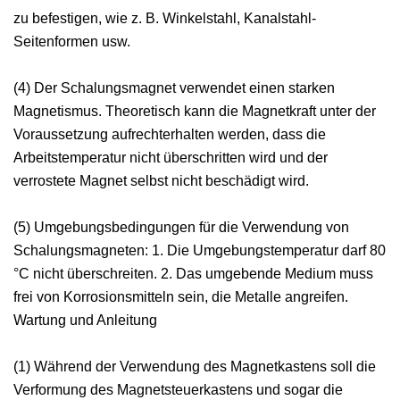
zu befestigen, wie z. B. Winkelstahl, Kanalstahl-
Seitenformen usw.
(4) Der Schalungsmagnet verwendet einen starken
Magnetismus. Theoretisch kann die Magnetkraft unter der
Voraussetzung aufrechterhalten werden, dass die
Arbeitstemperatur nicht überschritten wird und der
verrostete Magnet selbst nicht beschädigt wird.
(5) Umgebungsbedingungen für die Verwendung von
Schalungsmagneten: 1. Die Umgebungstemperatur darf 80
°C nicht überschreiten. 2. Das umgebende Medium muss
frei von Korrosionsmitteln sein, die Metalle angreifen.
Wartung und Anleitung
(1) Während der Verwendung des Magnetkastens soll die
Verformung des Magnetsteuerkastens und sogar die