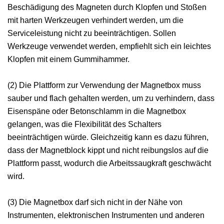
Beschädigung des Magneten durch Klopfen und Stoßen
mit harten Werkzeugen verhindert werden, um die
Serviceleistung nicht zu beeinträchtigen. Sollen
Werkzeuge verwendet werden, empfiehlt sich ein leichtes
Klopfen mit einem Gummihammer.
(2) Die Plattform zur Verwendung der Magnetbox muss
sauber und flach gehalten werden, um zu verhindern, dass
Eisenspäne oder Betonschlamm in die Magnetbox
gelangen, was die Flexibilität des Schalters
beeinträchtigen würde. Gleichzeitig kann es dazu führen,
dass der Magnetblock kippt und nicht reibungslos auf die
Plattform passt, wodurch die Arbeitssaugkraft geschwächt
wird.
(3) Die Magnetbox darf sich nicht in der Nähe von
Instrumenten, elektronischen Instrumenten und anderen