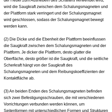
der Hebel zum Aushebeln des Schalters verwendet wird,
wird die Saugkraft zwischen dem Schalungsmagneten und
der Plattform stark verringert und der Schalungsmagnet
wird geschlossen, sodass der Schalungsmagnet bewegt
werden kann.
(2) Die Dicke und die Ebenheit der Plattform beeinflussen
die Saugkraft zwischen dem Schalungsmagneten und der
Plattform. Je dicker die Plattform, desto glatter die
Oberfläche, desto größer ist die Saugkraft, und die seitliche
Scherkraft hängt von der Saugkraft des
Schalungsmagneten und dem Reibungskoeffizienten der
Kontaktfläche ab.
(3) An beiden Enden des Schalungsmagneten befinden
sich zwei Befestigungsschrauben, die mit verschiedenen
Vorrichtungen verbunden werden können, um
Seitenformen mit unterschiedlichen Formen und Strukturen