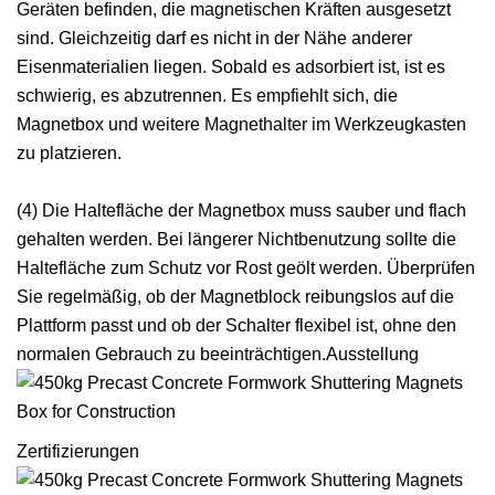
Geräten befinden, die magnetischen Kräften ausgesetzt
sind. Gleichzeitig darf es nicht in der Nähe anderer
Eisenmaterialien liegen. Sobald es adsorbiert ist, ist es
schwierig, es abzutrennen. Es empfiehlt sich, die
Magnetbox und weitere Magnethalter im Werkzeugkasten
zu platzieren.
(4) Die Haltefläche der Magnetbox muss sauber und flach
gehalten werden. Bei längerer Nichtbenutzung sollte die
Haltefläche zum Schutz vor Rost geölt werden. Überprüfen
Sie regelmäßig, ob der Magnetblock reibungslos auf die
Plattform passt und ob der Schalter flexibel ist, ohne den
normalen Gebrauch zu beeinträchtigen.Ausstellung
Zertifizierungen