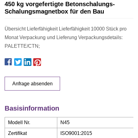
450 kg vorgefertigte Betonschalungs-
Schalungsmagnetbox für den Bau
Übersicht Lieferfähigkeit Lieferfähigkeit 10000 Stück pro
Monat Verpackung und Lieferung Verpackungsdetails:
PALETTE/CTN;
Anfrage absenden
Basisinformation
Modell Nr.
N45
Zertifikat
ISO9001:2015