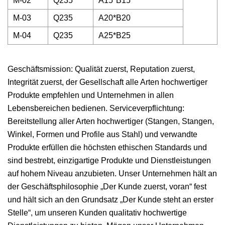
M-02
Q235
A15*B15
M-03
Q235
A20*B20
M-04
Q235
A25*B25
Geschäftsmission: Qualität zuerst, Reputation zuerst,
Integrität zuerst, der Gesellschaft alle Arten hochwertiger
Produkte empfehlen und Unternehmen in allen
Lebensbereichen bedienen. Serviceverpflichtung:
Bereitstellung aller Arten hochwertiger (Stangen, Stangen,
Winkel, Formen und Profile aus Stahl) und verwandte
Produkte erfüllen die höchsten ethischen Standards und
sind bestrebt, einzigartige Produkte und Dienstleistungen
auf hohem Niveau anzubieten. Unser Unternehmen hält an
der Geschäftsphilosophie „Der Kunde zuerst, voran“ fest
und hält sich an den Grundsatz „Der Kunde steht an erster
Stelle“, um unseren Kunden qualitativ hochwertige