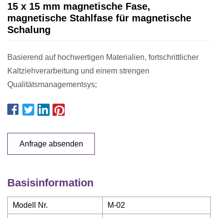
15 x 15 mm magnetische Fase,
magnetische Stahlfase für magnetische
Schalung
Basierend auf hochwertigen Materialien, fortschrittlicher
Kaltziehverarbeitung und einem strengen
Qualitätsmanagementsys;
Anfrage absenden
Basisinformation
Modell Nr.
M-02