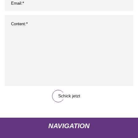
Schick jetzt
NAVIGATION