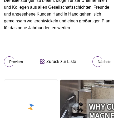
Dienstleistungen zu bieten. Mögen unser Unternehmen
und Kollegen aus allen Gesellschaftsschichten, Freunde
und angesehene Kunden Hand in Hand gehen, sich
gemeinsam weiterentwickeln und einen großartigen Plan
für das neue Jahrhundert entwerfen.
Zurück zur Liste
Previers
Nächste