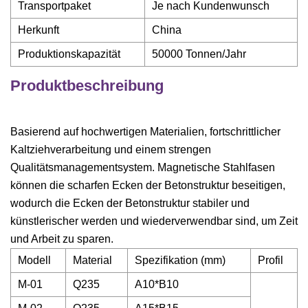
Transportpaket
Je nach Kundenwunsch
Herkunft
China
Produktionskapazität
50000 Tonnen/Jahr
Produktbeschreibung
Basierend auf hochwertigen Materialien, fortschrittlicher
Kaltziehverarbeitung und einem strengen
Qualitätsmanagementsystem. Magnetische Stahlfasen
können die scharfen Ecken der Betonstruktur beseitigen,
wodurch die Ecken der Betonstruktur stabiler und
künstlerischer werden und wiederverwendbar sind, um Zeit
und Arbeit zu sparen.
Modell
Material
Spezifikation (mm)
Profil
M-01
Q235
A10*B10