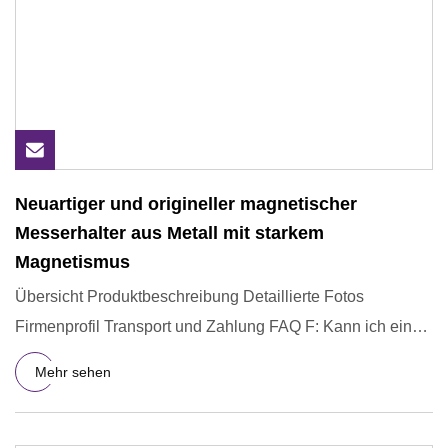
Neuartiger und origineller magnetischer
Messerhalter aus Metall mit starkem
Magnetismus
Übersicht Produktbeschreibung Detaillierte Fotos
Firmenprofil Transport und Zahlung FAQ F: Kann ich ein
individuelles D
Mehr sehen