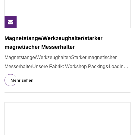
Magnetstange/Werkzeughalter/starker
magnetischer Messerhalter
Magnetstange/Werkzeughalter/Starker magnetischer
MesserhalterUnsere Fabrik: Workshop Packing&Loading
Firmenprofil Donego
Mehr sehen