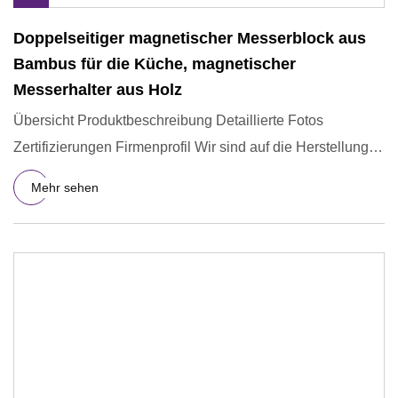
Doppelseitiger magnetischer Messerblock aus
Bambus für die Küche, magnetischer
Messerhalter aus Holz
Übersicht Produktbeschreibung Detaillierte Fotos
Zertifizierungen Firmenprofil Wir sind auf die Herstellung
umweltfreun
Mehr sehen