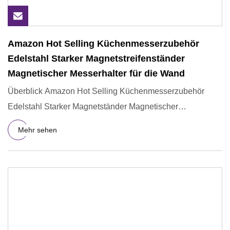
Amazon Hot Selling Küchenmesserzubehör
Edelstahl Starker Magnetstreifenständer
Magnetischer Messerhalter für die Wand
Überblick Amazon Hot Selling Küchenmesserzubehör
Edelstahl Starker Magnetständer Magnetischer
Messerhalter für die Wand
Mehr sehen