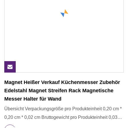
Magnet Heißer Verkauf Küchenmesser Zubehör
Edelstahl Magnet Streifen Rack Magnetische
Messer Halter für Wand
Übersicht Verpackungsgröße pro Produkteinheit 0,20 cm *
0,20 cm * 0,02 cm Bruttogewicht pro Produkteinheit 0,030
kg Über