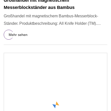
Großhandel mit magnetischem
Messerblockständer aus Bambus
Großhandel mit magnetischem Bambus-Messerblock-
Ständer. Produktbeschreibung: All Knife Holder (TM).
Warum All Knife Hol
Mehr sehen