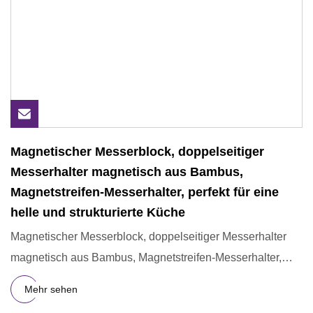
Magnetischer Messerblock, doppelseitiger
Messerhalter magnetisch aus Bambus,
Magnetstreifen-Messerhalter, perfekt für eine
helle und strukturierte Küche
Magnetischer Messerblock, doppelseitiger Messerhalter
magnetisch aus Bambus, Magnetstreifen-Messerhalter,
perfekt für ei
Mehr sehen