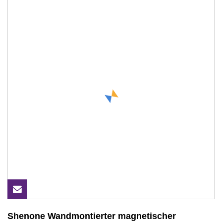
Shenone Wandmontierter magnetischer