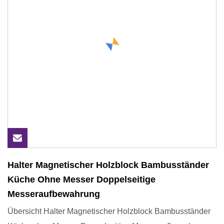
Halter Magnetischer Holzblock Bambusständer
Küche Ohne Messer Doppelseitige
Messeraufbewahrung
Übersicht Halter Magnetischer Holzblock Bambusständer