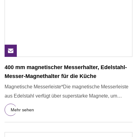
400 mm magnetischer Messerhalter, Edelstahl-
Messer-Magnethalter für die Küche
Magnetische Messerleiste*Die magnetische Messerleiste
aus Edelstahl verfügt über superstarke Magnete, um
Messer sicher
Mehr sehen