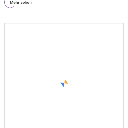
Mehr sehen