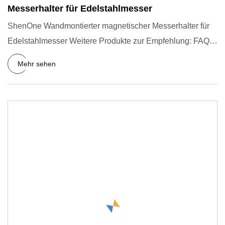
Messerhalter für Edelstahlmesser
ShenOne Wandmontierter magnetischer Messerhalter für
Edelstahlmesser Weitere Produkte zur Empfehlung: FAQ
1. Kann ich k
Mehr sehen