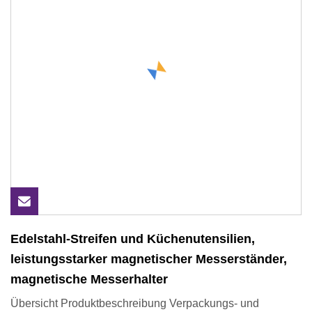
Edelstahl-Streifen und Küchenutensilien,
leistungsstarker magnetischer Messerständer,
magnetische Messerhalter
Übersicht Produktbeschreibung Verpackungs- und